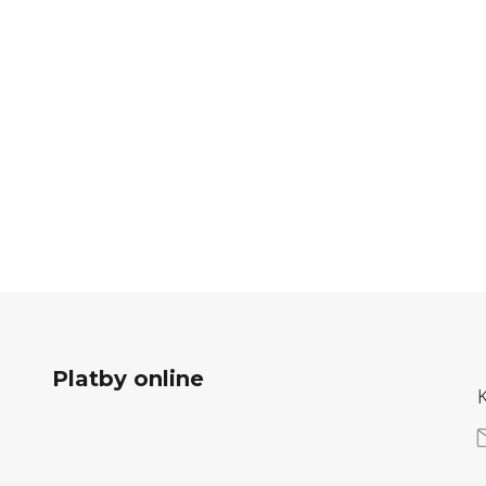
Platby online