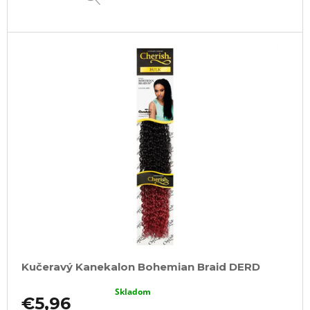
Kučeravý Kanekalon Bohemian Braid DERD
Skladom
€5,96