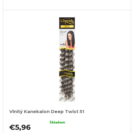
Vlnitý Kanekalon Deep Twist 51
Skladom
€5,96