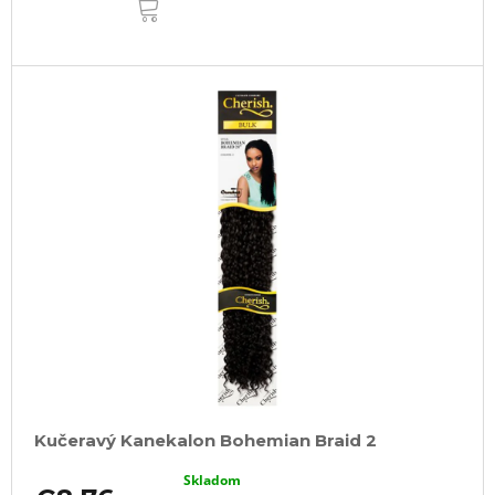
KOŠÍKA
Kučeravý Kanekalon Bohemian Braid 2
Skladom