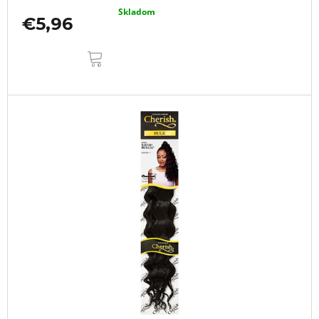
Skladom
€5,96
DO
KOŠÍKA