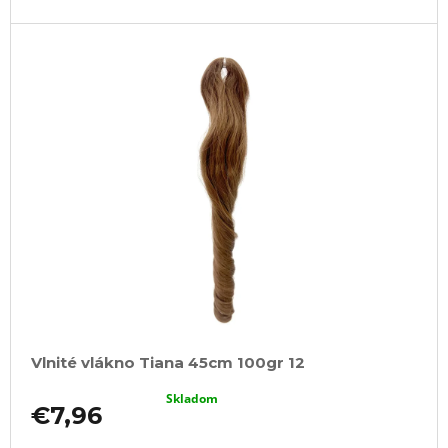
Vlnité vlákno Tiana 45cm 100gr 12
Skladom
€7,96