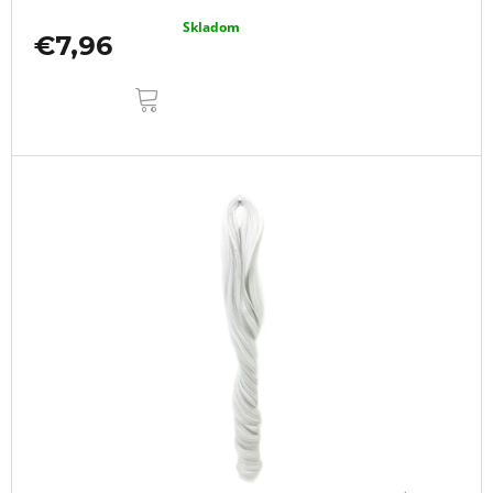
Skladom
€7,96
DO
KOŠÍKA