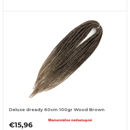
Deluxe dready 60cm 100gr Wood Brown
Momentálne nedostupné
€15,96