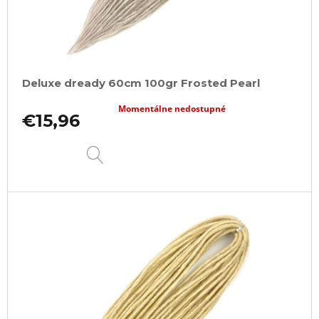
Deluxe dready 60cm 100gr Frosted Pearl
Momentálne nedostupné
€15,96
DETAIL