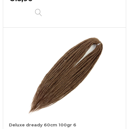
DETAIL
Deluxe dready 60cm 100gr 6