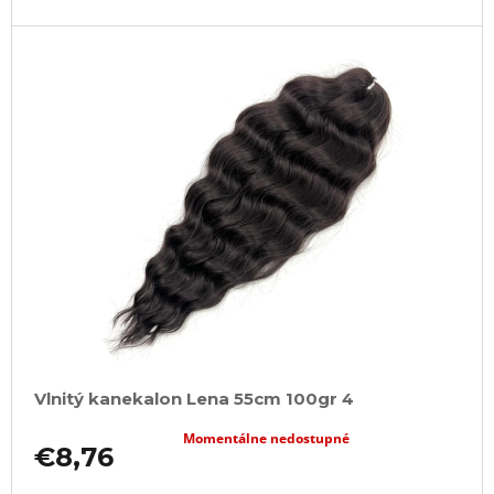
Vlnitý kanekalon Lena 55cm 100gr 4
Momentálne nedostupné
€8,76