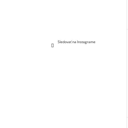
Sledovať na Instagrame