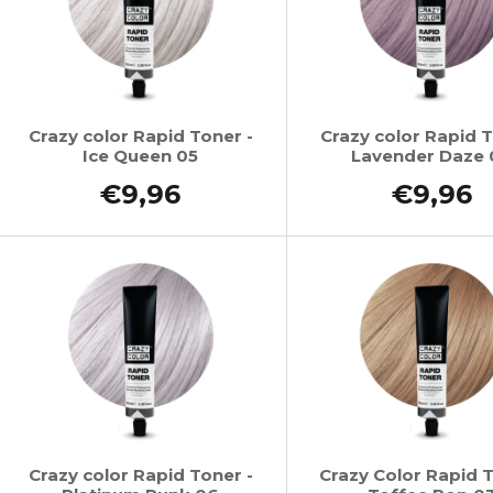
Crazy color Rapid Toner -
Crazy color Rapid T
Ice Queen 05
Lavender Daze
€9,96
€9,96
Crazy color Rapid Toner -
Crazy Color Rapid T