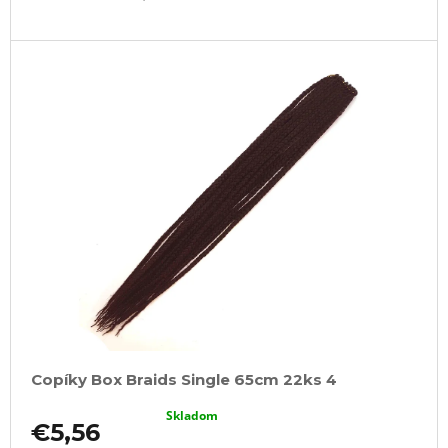
Copíky Box Braids Single 65cm 22ks 4
Skladom
€5,56