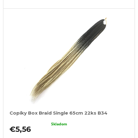
Copíky Box Braid Single 65cm 22ks B34
Skladom
€5,56