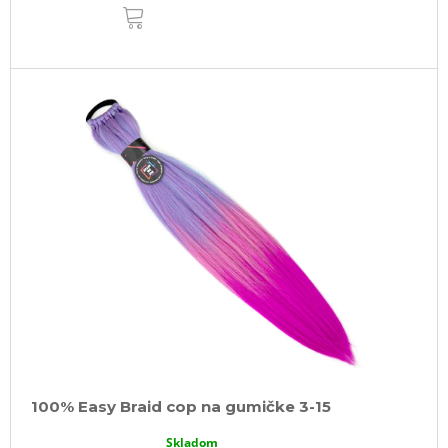
DO
KOŠÍKA
100% Easy Braid cop na gumičke 3-15
Skladom