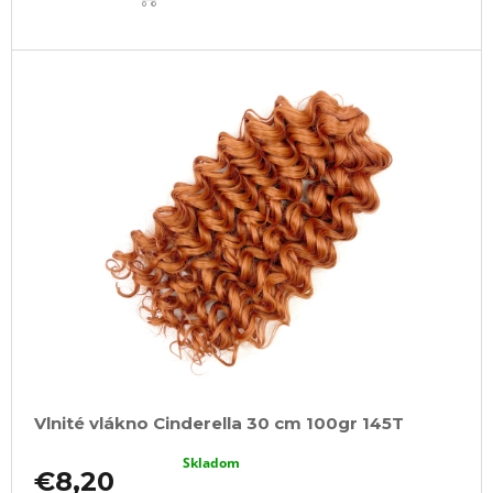
Vlnité vlákno Cinderella 30 cm 100gr 145T
Skladom
€8,20