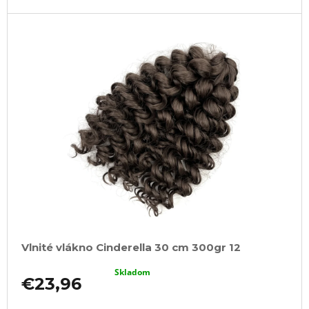
Vlnité vlákno Cinderella 30 cm 300gr 12
Skladom
€23,96