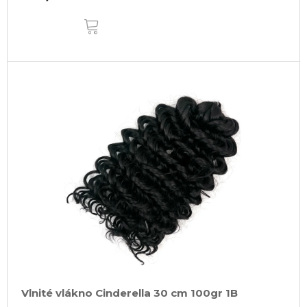
DO
KOŠÍKA
Vlnité vlákno Cinderella 30 cm 100gr 1B