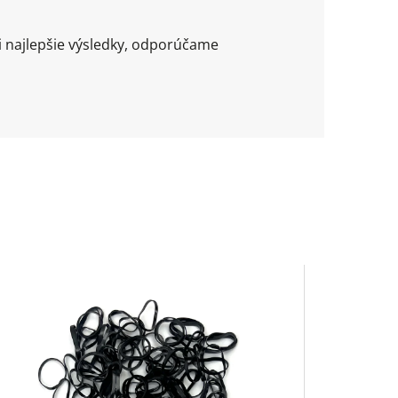
i najlepšie výsledky, odporúčame