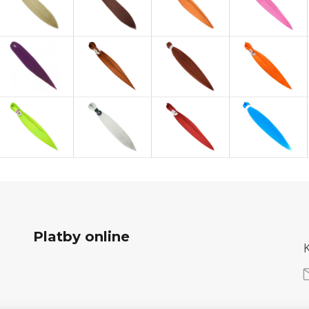
Platby online