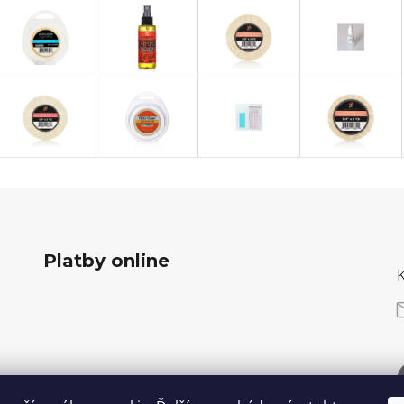
Platby online