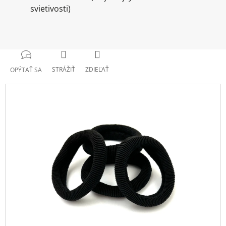
svietivosti)
STRÁŽIŤ
ZDIEĽAŤ
OPÝTAŤ SA