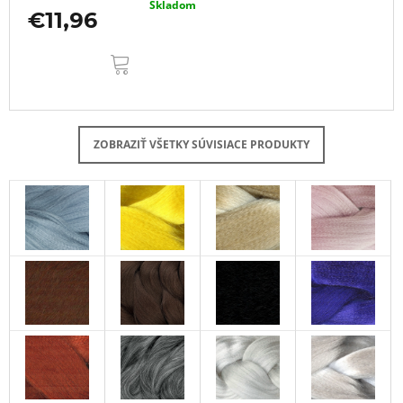
Skladom
€11,96
DO
KOŠÍKA
ZOBRAZIŤ VŠETKY SÚVISIACE PRODUKTY