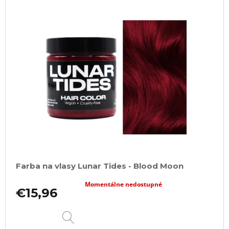
Farba na vlasy Lunar Tides - Blood Moon
Momentálne nedostupné
€15,96
DETAIL