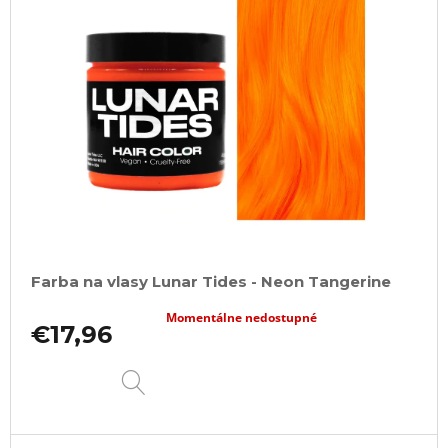
Farba na vlasy Lunar Tides - Neon Tangerine
Momentálne nedostupné
€17,96
DETAIL