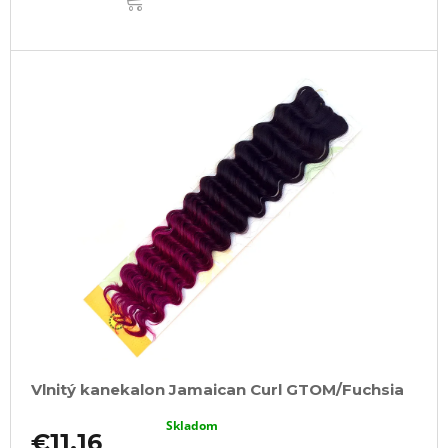
Vlnitý kanekalon Jamaican Curl GTOM/Fuchsia
Skladom
€11,16