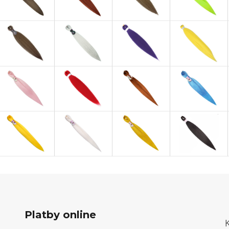
Platby online