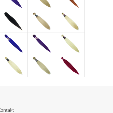
Kontakt