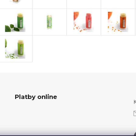
Platby online