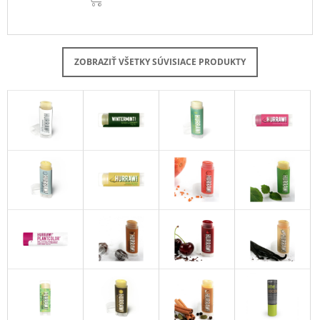
ZOBRAZIŤ VŠETKY SÚVISIACE PRODUKTY