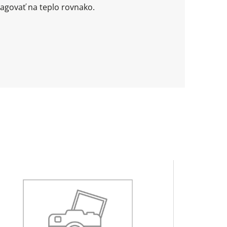
agovať na teplo rovnako.