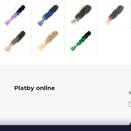
Platby online