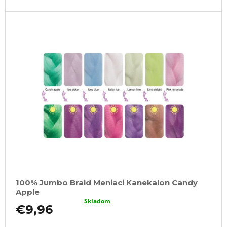
100% Jumbo Braid Meniaci Kanekalon Candy
Apple
Skladom
€9,96