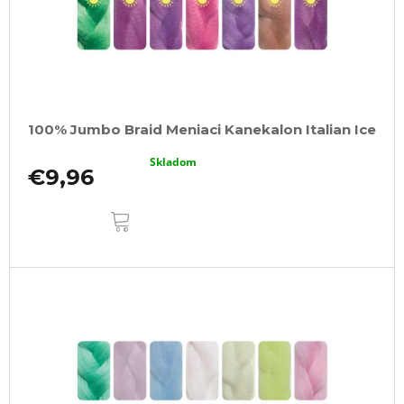
100% Jumbo Braid Meniaci Kanekalon Italian Ice
Skladom
€9,96
DO
KOŠÍKA