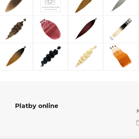
Platby online