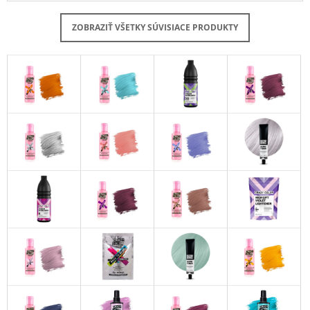
ZOBRAZIŤ VŠETKY SÚVISIACE PRODUKTY