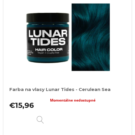
Farba na vlasy Lunar Tides - Cerulean Sea
Momentálne nedostupné
€15,96
DETAIL