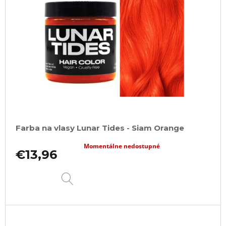
Farba na vlasy Lunar Tides - Siam Orange
Momentálne nedostupné
€13,96
DETAIL