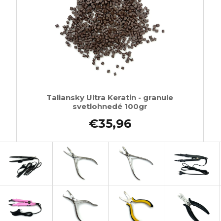
Taliansky Ultra Keratin - granule
svetlohnedé 100gr
€35,96