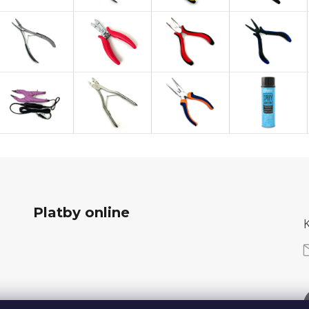
Platby online