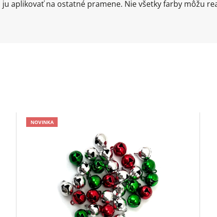
ju aplikovať na ostatné pramene. Nie všetky farby môžu re
NOVINKA