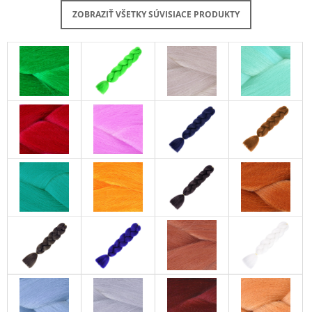
ZOBRAZIŤ VŠETKY SÚVISIACE PRODUKTY