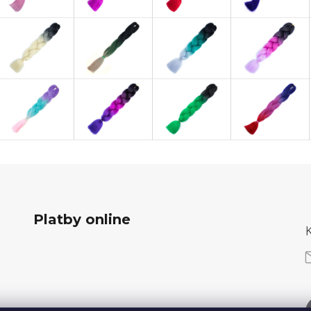
Platby online