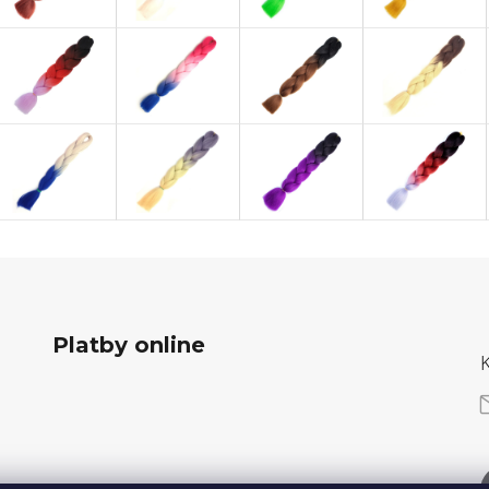
Platby online