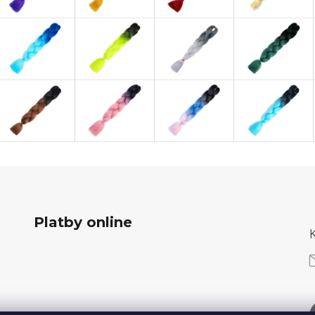
Platby online